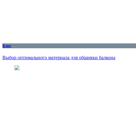
Блог
Выбор оптимального материала для обшивки балкона