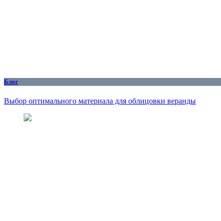
Блог
Выбор оптимального материала для облицовки веранды