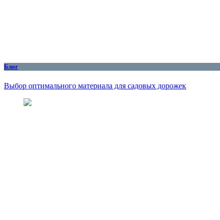
Блог
Выбор оптимального материала для садовых дорожек