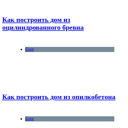
Как построить дом из
оцилиндрованного бревна
Блог
Как построить дом из опилкобетона
Блог