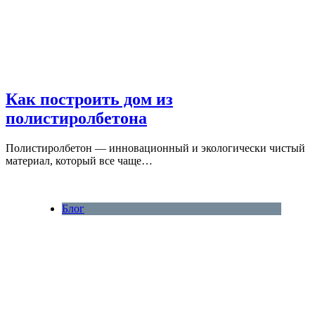
Как построить дом из
полистиролбетона
Полистиролбетон — инновационный и экологически чистый
материал, который все чаще…
Блог