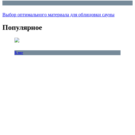
Блог
Выбор оптимального материала для облицовки сауны
Популярное
Блог