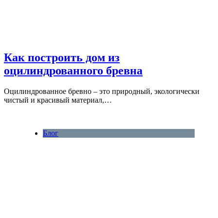
Как построить дом из
оцилиндрованного бревна
Оцилиндрованное бревно – это природный, экологически
чистый и красивый материал,…
Блог