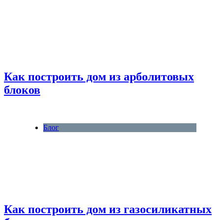
Как построить дом из арболитовых
блоков
Блог
Как построить дом из газосиликатных