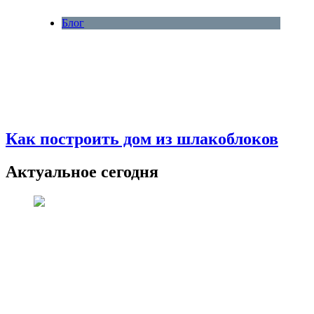
Блог
Как построить дом из шлакоблоков
Актуальное сегодня