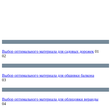
Блог
Выбор оптимального материала для садовых дорожек
01
02
Блог
Выбор оптимального материала для обшивки балкона
03
Блог
Выбор оптимального материала для облицовки веранды
04