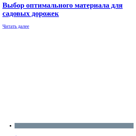
Выбор оптимального материала для
садовых дорожек
Читать далее
Блог