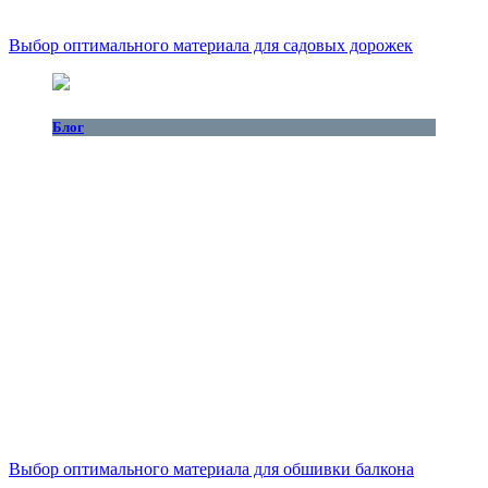
Выбор оптимального материала для садовых дорожек
Блог
Выбор оптимального материала для обшивки балкона