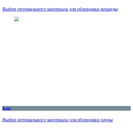
Выбор оптимального материала для облицовки веранды
Блог
Выбор оптимального материала для облицовки сауны