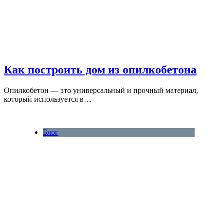
Как построить дом из опилкобетона
Опилкобетон — это универсальный и прочный материал,
который используется в…
Блог