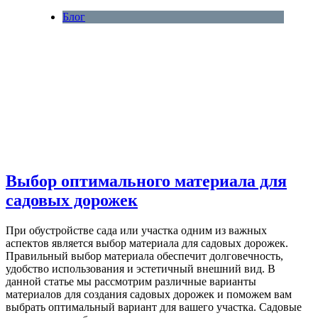
Блог
Выбор оптимального материала для
садовых дорожек
При обустройстве сада или участка одним из важных
аспектов является выбор материала для садовых дорожек.
Правильный выбор материала обеспечит долговечность,
удобство использования и эстетичный внешний вид. В
данной статье мы рассмотрим различные варианты
материалов для создания садовых дорожек и поможем вам
выбрать оптимальный вариант для вашего участка. Садовые