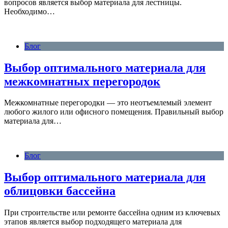
вопросов является выбор материала для лестницы.
Необходимо…
Блог
Выбор оптимального материала для
межкомнатных перегородок
Межкомнатные перегородки — это неотъемлемый элемент
любого жилого или офисного помещения. Правильный выбор
материала для…
Блог
Выбор оптимального материала для
облицовки бассейна
При строительстве или ремонте бассейна одним из ключевых
этапов является выбор подходящего материала для