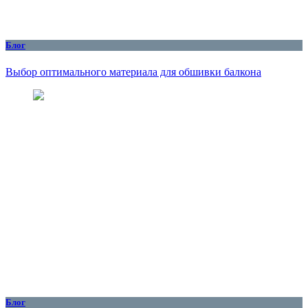
Блог
Выбор оптимального материала для обшивки балкона
Блог