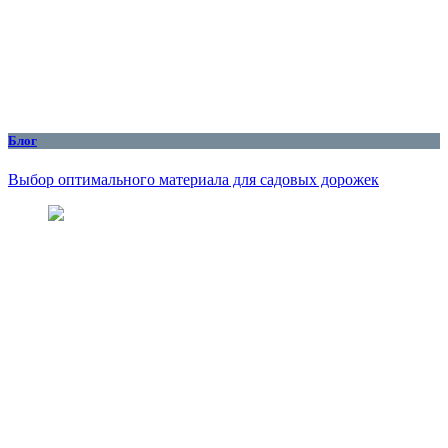
Блог
Выбор оптимального материала для садовых дорожек