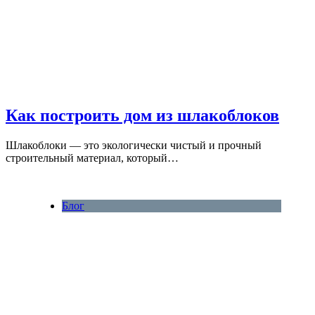
Как построить дом из шлакоблоков
Шлакоблоки — это экологически чистый и прочный
строительный материал, который…
Блог