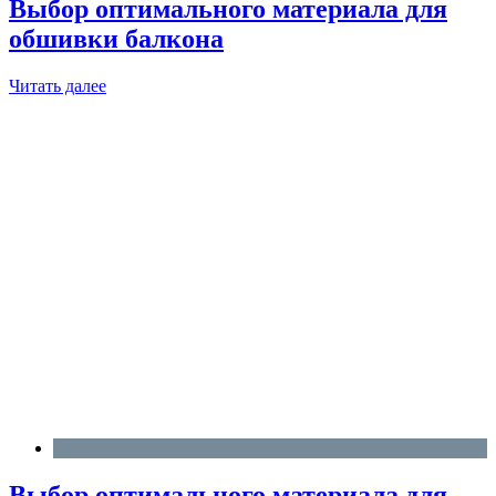
Выбор оптимального материала для
обшивки балкона
Читать далее
Блог
Выбор оптимального материала для