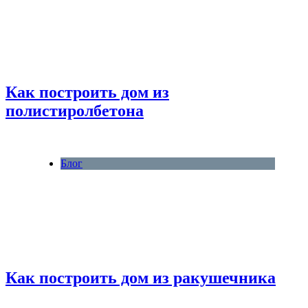
Как построить дом из
полистиролбетона
Блог
Как построить дом из ракушечника