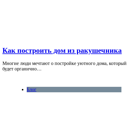
Как построить дом из ракушечника
Многие люди мечтают о постройке уютного дома, который
будет органично…
Блог