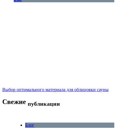
Выбор оптимального материала для облицовки сауны
Свежие
публикации
Блог