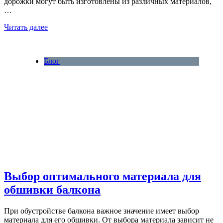
дорожки могут быть изготовлены из различных материалов,
…
Читать далее
Блог
Выбор оптимального материала для
обшивки балкона
При обустройстве балкона важное значение имеет выбор
материала для его обшивки. От выбора материала зависит не