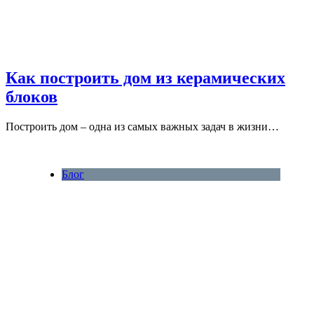
Как построить дом из керамических
блоков
Построить дом – одна из самых важных задач в жизни…
Блог