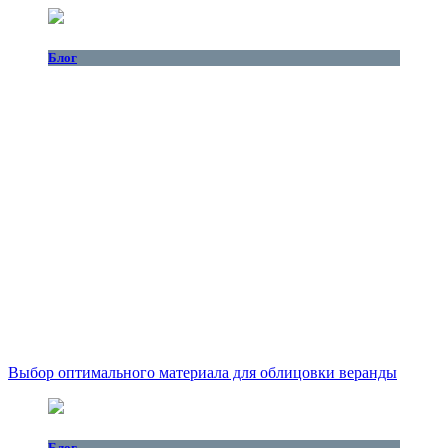
Блог
Выбор оптимального материала для облицовки веранды
Блог