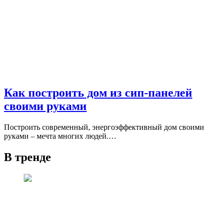
Как построить дом из сип-панелей
своими руками
Построить современный, энергоэффективный дом своими
руками – мечта многих людей.…
В тренде