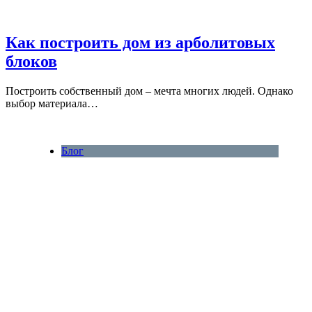
Как построить дом из арболитовых
блоков
Построить собственный дом – мечта многих людей. Однако
выбор материала…
Блог