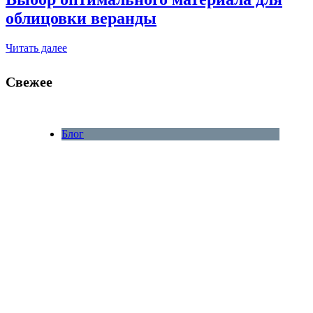
облицовки веранды
Читать далее
Свежее
Блог