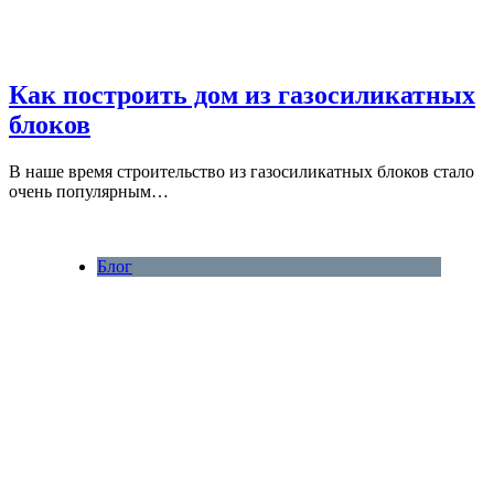
Как построить дом из газосиликатных
блоков
В наше время строительство из газосиликатных блоков стало
очень популярным…
Блог