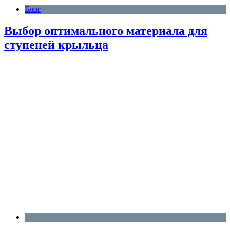
Блог
Выбор оптимального материала для
ступеней крыльца
Блог