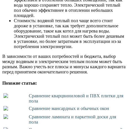
вода хорошо сохраняет тепло. Электрический теплый
пол обычно эффективнее в отоплении небольших
площадей.
Стоимость: водяной теплый пол чаще всего стоит
дороже в установке, так как требует дополнительное
оборудование, такое как котел для нагрева воды.
Электрический теплый пол может быть более дешевым
в установке, но более затратным в эксплуатации из-за
потребления электроэнергии.
В зависимости от ваших потребностей и бюджета, выбор
между водяным и электрическим теплым полом может быть
разным. Важно учесть все плюсы и минусы каждого варианта
перед принятием окончательного решения.
Похожие статьи:
Сравнение кварцвиниловой и ПВХ плитки для
пола
Сравнение мансардных и обычных окон
Сравнение ламината и паркетной доски для
пола