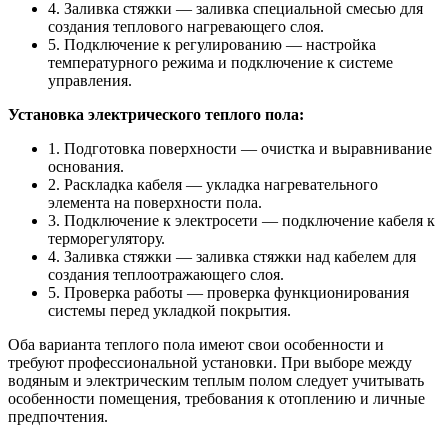
4. Заливка стяжки — заливка специальной смесью для
создания теплового нагревающего слоя.
5. Подключение к регулированию — настройка
температурного режима и подключение к системе
управления.
Установка электрического теплого пола:
1. Подготовка поверхности — очистка и выравнивание
основания.
2. Раскладка кабеля — укладка нагревательного
элемента на поверхности пола.
3. Подключение к электросети — подключение кабеля к
терморегулятору.
4. Заливка стяжки — заливка стяжки над кабелем для
создания теплоотражающего слоя.
5. Проверка работы — проверка функционирования
системы перед укладкой покрытия.
Оба варианта теплого пола имеют свои особенности и
требуют профессиональной установки. При выборе между
водяным и электрическим теплым полом следует учитывать
особенности помещения, требования к отоплению и личные
предпочтения.