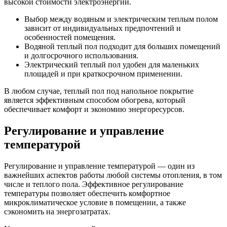
высокой стоимости электроэнергии.
Выбор между водяным и электрическим теплым полом
зависит от индивидуальных предпочтений и
особенностей помещения.
Водяной теплый пол подходит для больших помещений
и долгосрочного использования.
Электрический теплый пол удобен для маленьких
площадей и при краткосрочном применении.
В любом случае, теплый пол под напольное покрытие
является эффективным способом обогрева, который
обеспечивает комфорт и экономию энергоресурсов.
Регулирование и управление
температурой
Регулирование и управление температурой — один из
важнейших аспектов работы любой системы отопления, в том
числе и теплого пола. Эффективное регулирование
температуры позволяет обеспечить комфортное
микроклиматическое условие в помещении, а также
сэкономить на энергозатратах.