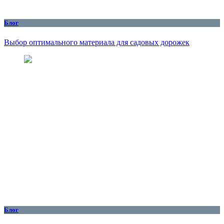
Блог
Выбор оптимального материала для садовых дорожек
Блог