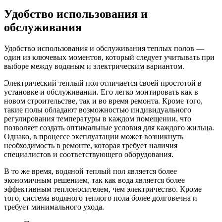
Удобство использования и
обслуживания
Удобство использования и обслуживания теплых полов —
один из ключевых моментов, который следует учитывать при
выборе между водяным и электрическим вариантом.
Электрический теплый пол отличается своей простотой в
установке и обслуживании. Его легко монтировать как в
новом строительстве, так и во время ремонта. Кроме того,
такие полы обладают возможностью индивидуального
регулирования температуры в каждом помещении, что
позволяет создать оптимальные условия для каждого жильца.
Однако, в процессе эксплуатации может возникнуть
необходимость в ремонте, которая требует наличия
специалистов и соответствующего оборудования.
В то же время, водяной теплый пол является более
экономичным решением, так как вода является более
эффективным теплоносителем, чем электричество. Кроме
того, система водяного теплого пола более долговечна и
требует минимального ухода.