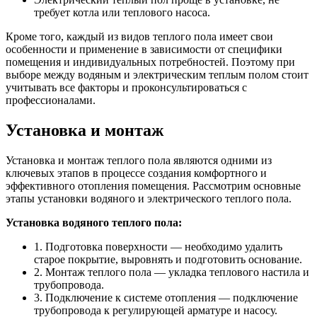
требует котла или теплового насоса.
Кроме того, каждый из видов теплого пола имеет свои
особенности и применение в зависимости от специфики
помещения и индивидуальных потребностей. Поэтому при
выборе между водяным и электрическим теплым полом стоит
учитывать все факторы и проконсультироваться с
профессионалами.
Установка и монтаж
Установка и монтаж теплого пола являются одними из
ключевых этапов в процессе создания комфортного и
эффективного отопления помещения. Рассмотрим основные
этапы установки водяного и электрического теплого пола.
Установка водяного теплого пола:
1. Подготовка поверхности — необходимо удалить
старое покрытие, выровнять и подготовить основание.
2. Монтаж теплого пола — укладка теплового настила и
трубопровода.
3. Подключение к системе отопления — подключение
трубопровода к регулирующей арматуре и насосу.