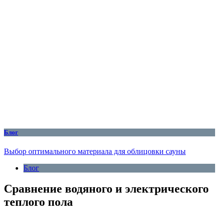
Блог
Выбор оптимального материала для облицовки сауны
Блог
Сравнение водяного и электрического
теплого пола