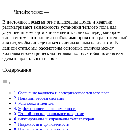
Читайте также —
В настоящее время многие владельцы домов и квартир
рассматривают возможность установки теплого пола для
улучшения комфорта в помещении. Однако перед выбором
типа системы отопления необходимо провести сравнительный
анализ, чтобы определиться с оптимальным вариантом. В
данной статье мы рассмотрим основные отличия между
водяным и электрическим теплым полом, чтобы помочь вам
сделать правильный выбор.
Содержание
Сравнение водяного и электрического теплого пола
Принцип работы системы
Установка и монтаж
Эффективность и экономичность
Теплый пол под напольное покрытие
Регулирование и управление температурой
Надежность и долговечность
Надежность и долговечность