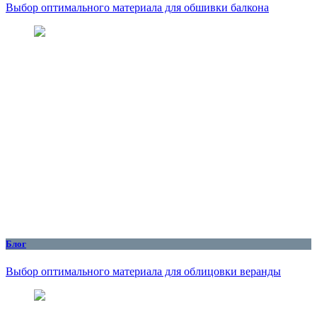
Выбор оптимального материала для обшивки балкона
Блог
Выбор оптимального материала для облицовки веранды