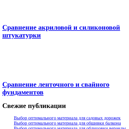
Сравнение акриловой и силиконовой
штукатурки
Сравнение ленточного и свайного
фундаментов
Свежие публикации
Выбор оптимального материала для садовых дорожек
Выбор оптимального материала для обшивки балкона
Выбор оптимального материала для облицовки веранды