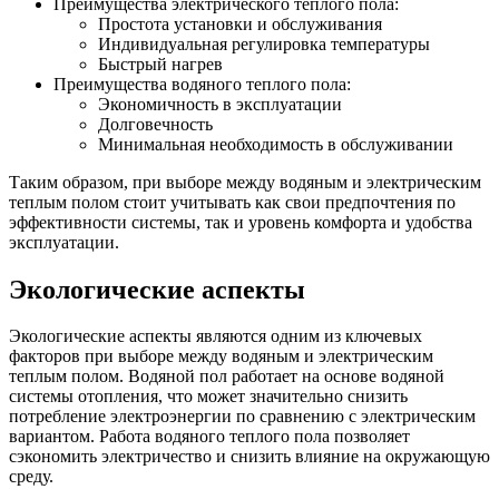
Преимущества электрического теплого пола:
Простота установки и обслуживания
Индивидуальная регулировка температуры
Быстрый нагрев
Преимущества водяного теплого пола:
Экономичность в эксплуатации
Долговечность
Минимальная необходимость в обслуживании
Таким образом, при выборе между водяным и электрическим
теплым полом стоит учитывать как свои предпочтения по
эффективности системы, так и уровень комфорта и удобства
эксплуатации.
Экологические аспекты
Экологические аспекты являются одним из ключевых
факторов при выборе между водяным и электрическим
теплым полом. Водяной пол работает на основе водяной
системы отопления, что может значительно снизить
потребление электроэнергии по сравнению с электрическим
вариантом. Работа водяного теплого пола позволяет
сэкономить электричество и снизить влияние на окружающую
среду.