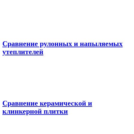
Сравнение рулонных и напыляемых
утеплителей
Сравнение керамической и
клинкерной плитки