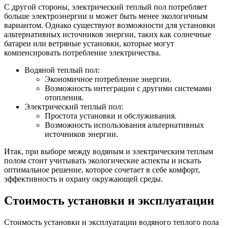
С другой стороны, электрический теплый пол потребляет
больше электроэнергии и может быть менее экологичным
вариантом. Однако существуют возможности для установки
альтернативных источников энергии, таких как солнечные
батареи или ветряные установки, которые могут
компенсировать потребление электричества.
Водяной теплый пол:
Экономичное потребление энергии.
Возможность интеграции с другими системами
отопления.
Электрический теплый пол:
Простота установки и обслуживания.
Возможность использования альтернативных
источников энергии.
Итак, при выборе между водяным и электрическим теплым
полом стоит учитывать экологические аспекты и искать
оптимальное решение, которое сочетает в себе комфорт,
эффективность и охрану окружающей среды.
Стоимость установки и эксплуатации
Стоимость установки и эксплуатации водяного теплого пола