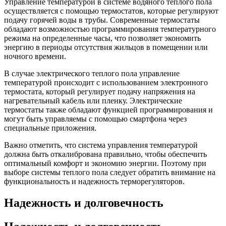
Управление температурой в системе водяного теплого пола
осуществляется с помощью термостатов, которые регулируют
подачу горячей воды в трубы. Современные термостаты
обладают возможностью программирования температурного
режима на определенные часы, что позволяет экономить
энергию в периоды отсутствия жильцов в помещении или
ночного времени.
В случае электрического теплого пола управление
температурой происходит с использованием электронного
термостата, который регулирует подачу напряжения на
нагревательный кабель или пленку. Электрические
термостаты также обладают функцией программирования и
могут быть управляемы с помощью смартфона через
специальные приложения.
Важно отметить, что система управления температурой
должна быть откалибрована правильно, чтобы обеспечить
оптимальный комфорт и экономию энергии. Поэтому при
выборе системы теплого пола следует обратить внимание на
функциональность и надежность терморегуляторов.
Надежность и долговечность