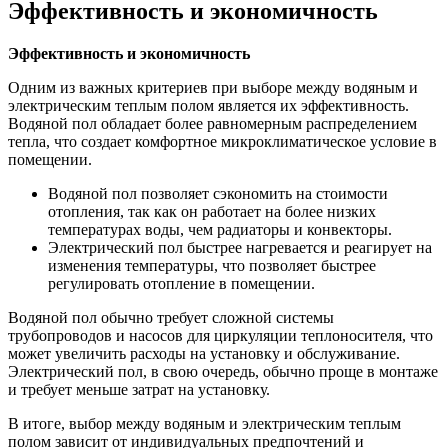
Эффективность и экономичность
Эффективность и экономичность
Одним из важных критериев при выборе между водяным и
электрическим теплым полом является их эффективность.
Водяной пол обладает более равномерным распределением
тепла, что создает комфортное микроклиматическое условие в
помещении.
Водяной пол позволяет сэкономить на стоимости
отопления, так как он работает на более низких
температурах воды, чем радиаторы и конвекторы.
Электрический пол быстрее нагревается и реагирует на
изменения температуры, что позволяет быстрее
регулировать отопление в помещении.
Водяной пол обычно требует сложной системы
трубопроводов и насосов для циркуляции теплоносителя, что
может увеличить расходы на установку и обслуживание.
Электрический пол, в свою очередь, обычно проще в монтаже
и требует меньше затрат на установку.
В итоге, выбор между водяным и электрическим теплым
полом зависит от индивидуальных предпочтений и