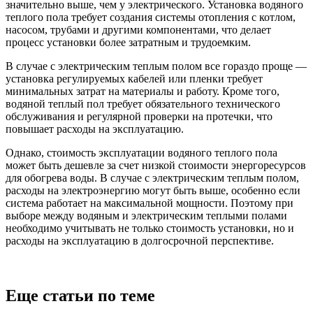
значительно выше, чем у электрического. Установка водяного
теплого пола требует создания системы отопления с котлом,
насосом, трубами и другими компонентами, что делает
процесс установки более затратным и трудоемким.
В случае с электрическим теплым полом все гораздо проще —
установка регулируемых кабелей или пленки требует
минимальных затрат на материалы и работу. Кроме того,
водяной теплый пол требует обязательного технического
обслуживания и регулярной проверки на протечки, что
повышает расходы на эксплуатацию.
Однако, стоимость эксплуатации водяного теплого пола
может быть дешевле за счет низкой стоимости энергоресурсов
для обогрева воды. В случае с электрическим теплым полом,
расходы на электроэнергию могут быть выше, особенно если
система работает на максимальной мощности. Поэтому при
выборе между водяным и электрическим теплыми полами
необходимо учитывать не только стоимость установки, но и
расходы на эксплуатацию в долгосрочной перспективе.
Еще статьи по теме