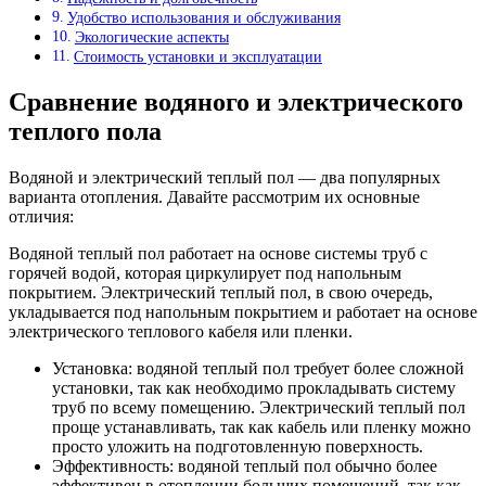
Удобство использования и обслуживания
Экологические аспекты
Стоимость установки и эксплуатации
Сравнение водяного и электрического
теплого пола
Водяной и электрический теплый пол — два популярных
варианта отопления. Давайте рассмотрим их основные
отличия:
Водяной теплый пол работает на основе системы труб с
горячей водой, которая циркулирует под напольным
покрытием. Электрический теплый пол, в свою очередь,
укладывается под напольным покрытием и работает на основе
электрического теплового кабеля или пленки.
Установка: водяной теплый пол требует более сложной
установки, так как необходимо прокладывать систему
труб по всему помещению. Электрический теплый пол
проще устанавливать, так как кабель или пленку можно
просто уложить на подготовленную поверхность.
Эффективность: водяной теплый пол обычно более
эффективен в отоплении больших помещений, так как