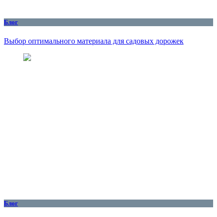
Блог
Выбор оптимального материала для садовых дорожек
Блог