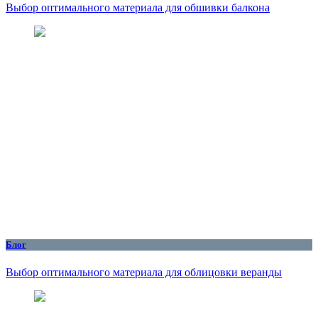
Выбор оптимального материала для обшивки балкона
Блог
Выбор оптимального материала для облицовки веранды