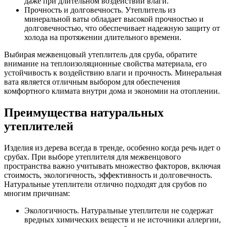
даже при длительном воздействии влаги.
Прочность и долговечность. Утеплитель из
минеральной ваты обладает высокой прочностью и
долговечностью, что обеспечивает надежную защиту от
холода на протяжении длительного времени.
Выбирая межвенцовый утеплитель для сруба, обратите
внимание на теплоизоляционные свойства материала, его
устойчивость к воздействию влаги и прочность. Минеральная
вата является отличным выбором для обеспечения
комфортного климата внутри дома и экономии на отоплении.
Преимущества натуральных
утеплителей
Изделия из дерева всегда в тренде, особенно когда речь идет о
срубах. При выборе утеплителя для межвенцового
пространства важно учитывать множество факторов, включая
стоимость, экологичность, эффективность и долговечность.
Натуральные утеплители отлично подходят для срубов по
многим причинам:
Экологичность. Натуральные утеплители не содержат
вредных химических веществ и не источники аллергии,