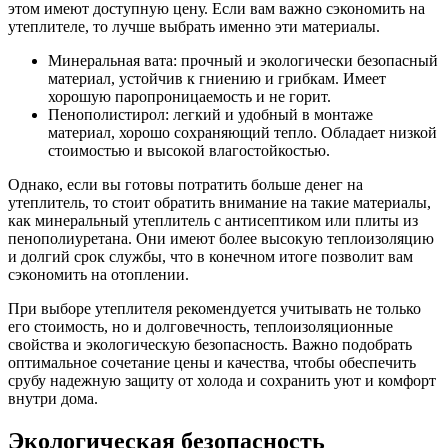
этом имеют доступную цену. Если вам важно сэкономить на
утеплителе, то лучше выбрать именно эти материалы.
Минеральная вата: прочный и экологически безопасный
материал, устойчив к гниению и грибкам. Имеет
хорошую паропроницаемость и не горит.
Пенополистирол: легкий и удобный в монтаже
материал, хорошо сохраняющий тепло. Обладает низкой
стоимостью и высокой влагостойкостью.
Однако, если вы готовы потратить больше денег на
утеплитель, то стоит обратить внимание на такие материалы,
как минеральный утеплитель с антисептиком или плиты из
пенополиуретана. Они имеют более высокую теплоизоляцию
и долгий срок службы, что в конечном итоге позволит вам
сэкономить на отоплении.
При выборе утеплителя рекомендуется учитывать не только
его стоимость, но и долговечность, теплоизоляционные
свойства и экологическую безопасность. Важно подобрать
оптимальное сочетание цены и качества, чтобы обеспечить
срубу надежную защиту от холода и сохранить уют и комфорт
внутри дома.
Экологическая безопасность