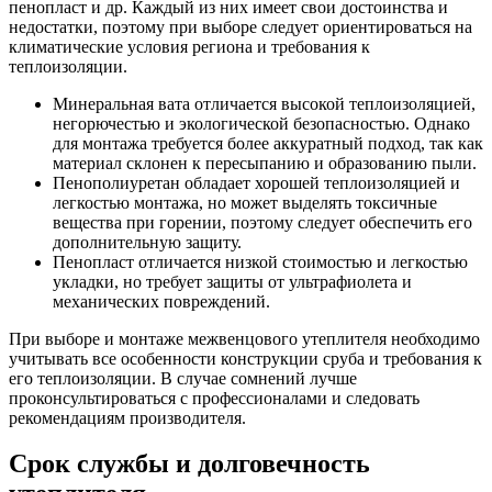
пенопласт и др. Каждый из них имеет свои достоинства и
недостатки, поэтому при выборе следует ориентироваться на
климатические условия региона и требования к
теплоизоляции.
Минеральная вата отличается высокой теплоизоляцией,
негорючестью и экологической безопасностью. Однако
для монтажа требуется более аккуратный подход, так как
материал склонен к пересыпанию и образованию пыли.
Пенополиуретан обладает хорошей теплоизоляцией и
легкостью монтажа, но может выделять токсичные
вещества при горении, поэтому следует обеспечить его
дополнительную защиту.
Пенопласт отличается низкой стоимостью и легкостью
укладки, но требует защиты от ультрафиолета и
механических повреждений.
При выборе и монтаже межвенцового утеплителя необходимо
учитывать все особенности конструкции сруба и требования к
его теплоизоляции. В случае сомнений лучше
проконсультироваться с профессионалами и следовать
рекомендациям производителя.
Срок службы и долговечность