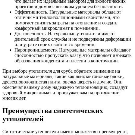
что делает их идеальным выбором для экологических
проектов и домов с высоким уровнем безопасности.
Эффективность. Натуральные материалы обладают
отличными теплоизоляционными свойствами, что
помогает снизить затраты на отопление и создать
комфортный микроклимат в помещении.
Долговечность. Натуральные утеплители имеют
длительный срок службы и не подвержены деформации
или утрате своих свойств со временем.
Паропроницаемость. Натуральные материалы обладают
способностью пропускать влагу, что позволяет избежать
образования конденсата и плесени в конструкции.
При выборе утеплителя для сруба обратите внимание на
натуральные материалы, такие как льнозавтоновые блоки,
древесноволокнистая плита, овечья шерсть и другие. Они
обеспечат вашему дому надежную теплоизоляцию, создадут
здоровый микроклимат и прослужат вам на протяжении
многих лет.
Преимущества синтетических
утеплителей
Синтетические утеплители имеют множество преимуществ,