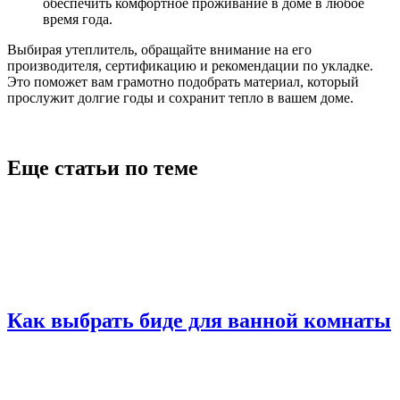
обеспечить комфортное проживание в доме в любое
время года.
Выбирая утеплитель, обращайте внимание на его
производителя, сертификацию и рекомендации по укладке.
Это поможет вам грамотно подобрать материал, который
прослужит долгие годы и сохранит тепло в вашем доме.
Еще статьи по теме
Как выбрать биде для ванной комнаты