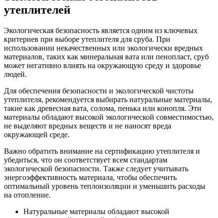
утеплителей
Экологическая безопасность является одним из ключевых
критериев при выборе утеплителя для сруба. При
использовании некачественных или экологически вредных
материалов, таких как минеральная вата или пенопласт, сруб
может негативно влиять на окружающую среду и здоровье
людей.
Для обеспечения безопасности и экологической чистоты
утеплителя, рекомендуется выбирать натуральные материалы,
такие как древесная вата, солома, пенька или конопля. Эти
материалы обладают высокой экологической совместимостью,
не выделяют вредных веществ и не наносят вреда
окружающей среде.
Важно обратить внимание на сертификацию утеплителя и
убедиться, что он соответствует всем стандартам
экологической безопасности. Также следует учитывать
энергоэффективность материала, чтобы обеспечить
оптимальный уровень теплоизоляции и уменьшить расходы
на отопление.
Натуральные материалы обладают высокой