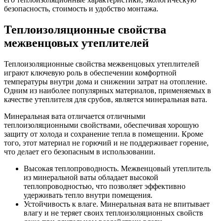
безопасность, стоимость и удобство монтажа.
Теплоизоляционные свойства
межвенцовых утеплителей
Теплоизоляционные свойства межвенцовых утеплителей
играют ключевую роль в обеспечении комфортной
температуры внутри дома и снижении затрат на отопление.
Одним из наиболее популярных материалов, применяемых в
качестве утеплителя для срубов, является минеральная вата.
Минеральная вата отличается отличными
теплоизоляционными свойствами, обеспечивая хорошую
защиту от холода и сохранение тепла в помещении. Кроме
того, этот материал не горючий и не поддерживает горение,
что делает его безопасным в использовании.
Высокая теплопроводность. Межвенцовый утеплитель
из минеральной ваты обладает высокой
теплопроводностью, что позволяет эффективно
удерживать тепло внутри помещения.
Устойчивость к влаге. Минеральная вата не впитывает
влагу и не теряет своих теплоизоляционных свойств