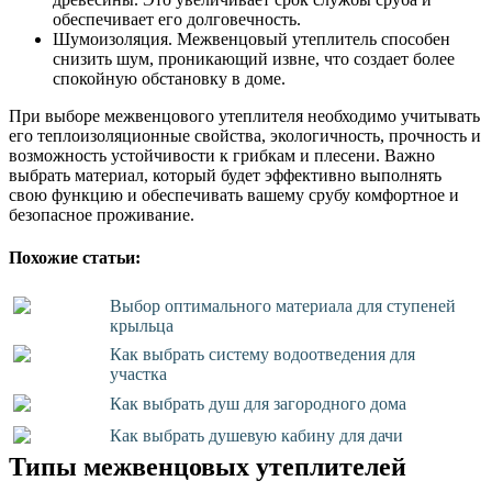
обеспечивает его долговечность.
Шумоизоляция. Межвенцовый утеплитель способен
снизить шум, проникающий извне, что создает более
спокойную обстановку в доме.
При выборе межвенцового утеплителя необходимо учитывать
его теплоизоляционные свойства, экологичность, прочность и
возможность устойчивости к грибкам и плесени. Важно
выбрать материал, который будет эффективно выполнять
свою функцию и обеспечивать вашему срубу комфортное и
безопасное проживание.
Похожие статьи:
Выбор оптимального материала для ступеней
крыльца
Как выбрать систему водоотведения для
участка
Как выбрать душ для загородного дома
Как выбрать душевую кабину для дачи
Типы межвенцовых утеплителей