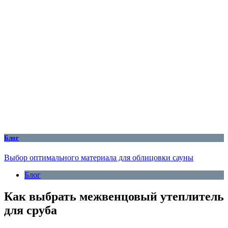
Блог
Выбор оптимального материала для облицовки сауны
Блог
Как выбрать межвенцовый утеплитель
для сруба