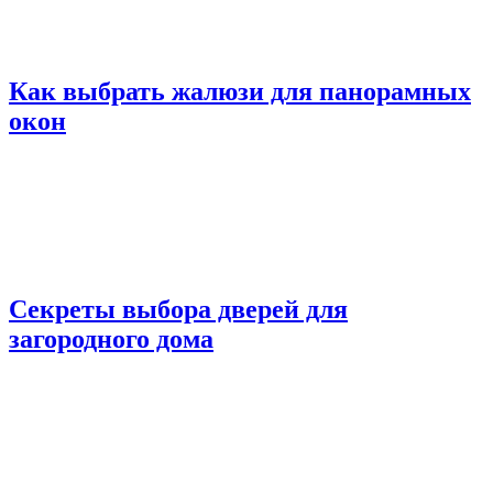
Как выбрать жалюзи для панорамных
окон
Секреты выбора дверей для
загородного дома