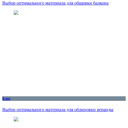
Выбор оптимального материала для обшивки балкона
Блог
Выбор оптимального материала для облицовки веранды