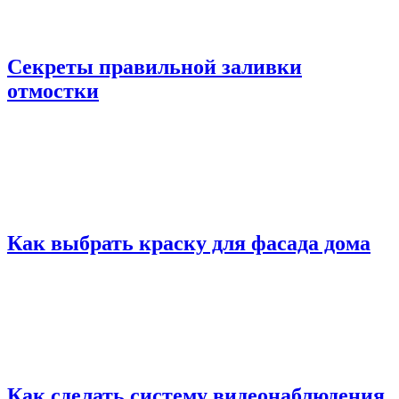
Секреты правильной заливки
отмостки
Как выбрать краску для фасада дома
Как сделать систему видеонаблюдения