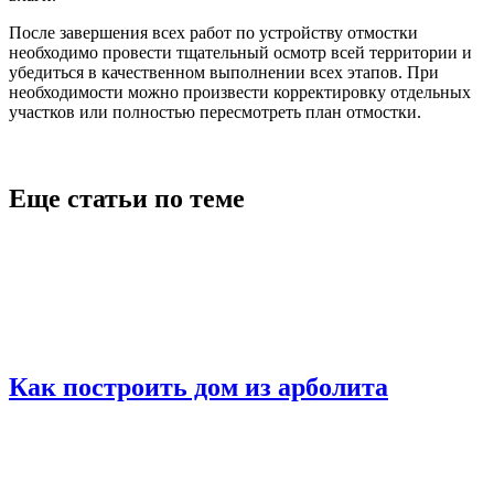
После завершения всех работ по устройству отмостки
необходимо провести тщательный осмотр всей территории и
убедиться в качественном выполнении всех этапов. При
необходимости можно произвести корректировку отдельных
участков или полностью пересмотреть план отмостки.
Еще статьи по теме
Как построить дом из арболита