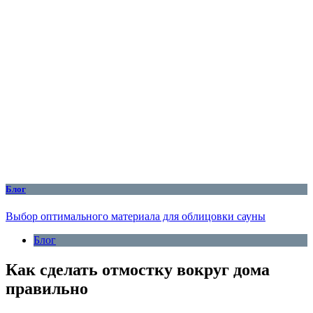
Блог
Выбор оптимального материала для облицовки сауны
Блог
Как сделать отмостку вокруг дома
правильно