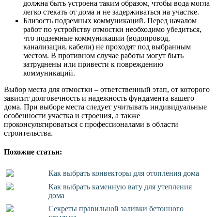
должна быть устроена таким образом, чтобы вода могла
легко стекать от дома и не задерживаться на участке.
Близость подземных коммуникаций. Перед началом
работ по устройству отмостки необходимо убедиться,
что подземные коммуникации (водопровод,
канализация, кабели) не проходят под выбранным
местом. В противном случае работы могут быть
затруднены или привести к повреждению
коммуникаций.
Выбор места для отмостки – ответственный этап, от которого
зависит долговечность и надежность фундамента вашего
дома. При выборе места следует учитывать индивидуальные
особенности участка и строения, а также
проконсультироваться с профессионалами в области
строительства.
Похожие статьи:
Как выбрать конвекторы для отопления дома
Как выбрать каменную вату для утепления
дома
Секреты правильной заливки бетонного