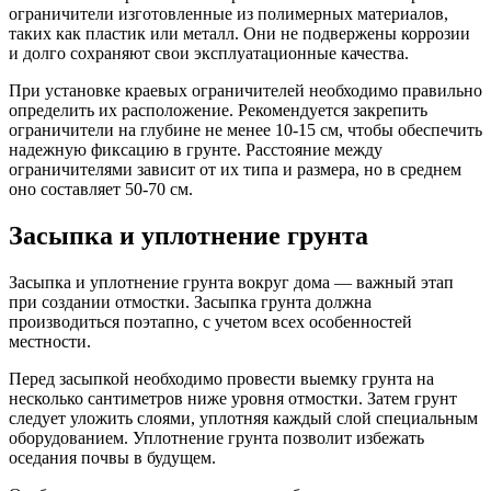
ограничители изготовленные из полимерных материалов,
таких как пластик или металл. Они не подвержены коррозии
и долго сохраняют свои эксплуатационные качества.
При установке краевых ограничителей необходимо правильно
определить их расположение. Рекомендуется закрепить
ограничители на глубине не менее 10-15 см, чтобы обеспечить
надежную фиксацию в грунте. Расстояние между
ограничителями зависит от их типа и размера, но в среднем
оно составляет 50-70 см.
Засыпка и уплотнение грунта
Засыпка и уплотнение грунта вокруг дома — важный этап
при создании отмостки. Засыпка грунта должна
производиться поэтапно, с учетом всех особенностей
местности.
Перед засыпкой необходимо провести выемку грунта на
несколько сантиметров ниже уровня отмостки. Затем грунт
следует уложить слоями, уплотняя каждый слой специальным
оборудованием. Уплотнение грунта позволит избежать
оседания почвы в будущем.