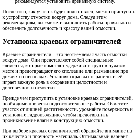
рекомендуется установить дренажную систему.
После того, как участок будет подготовлен, можно приступать
к устройству отмостки вокруг дома. Следуя этим
рекомендациям, вы сможете выполнить работы правильно и
обеспечить долговечность и красоту вашей отмостки.
Установка краевых ограничителей
Краевые ограничители – это неотъемлемая часть отмостки
вокруг дома. Они представляют собой специальные
элементы, которые помогают удерживать грунт в нужном
месте и предотвращают его сползание или размывание при
дождях и снегопадах. Установка краевых ограничителей
играет важную роль в сохранении целостности и
долговечности отмостки.
Прежде чем приступить к установке краевых ограничителей,
необходимо провести подготовительные работы. Очистите
участок от лишней растительности, уровняйте поверхность и
установите гидроизоляцию, чтобы предотвратить
проникновение влаги в конструкцию отмостки.
При выборе краевых ограничителей обращайте внимание на
их качество и прочность материала. Оптимальный вариант –