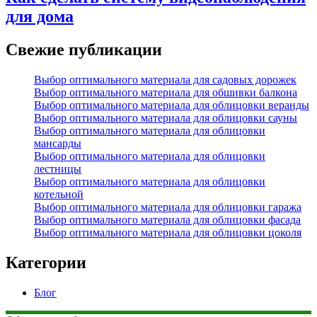
для дома
Свежие публикации
Выбор оптимального материала для садовых дорожек
Выбор оптимального материала для обшивки балкона
Выбор оптимального материала для облицовки веранды
Выбор оптимального материала для облицовки сауны
Выбор оптимального материала для облицовки
мансарды
Выбор оптимального материала для облицовки
лестницы
Выбор оптимального материала для облицовки
котельной
Выбор оптимального материала для облицовки гаража
Выбор оптимального материала для облицовки фасада
Выбор оптимального материала для облицовки цоколя
Категории
Блог