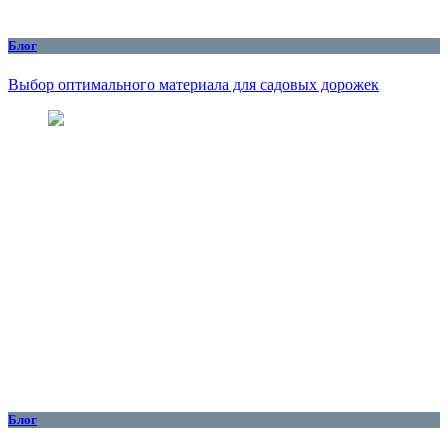
Блог
Выбор оптимального материала для садовых дорожек
Блог