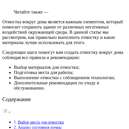
Читайте также —
Отмостка вокруг дома является важным элементом, который
помогает сохранить здание от различных негативных
воздействий окружающей среды. В данной статье мы
рассмотрим, как правильно выполнить отмостку и какие
материалы лучше использовать для этого.
Следующие шаги помогут вам создать отмостку вокруг дома
соблюдая все правила и рекомендации:
Выбор материалов для отмостки;
Подготовка места для работы;
Выполнение отмостки с соблюдением технологии;
Дополнительные рекомендации по уходу и
обслуживанию.
Содержание
Выбор места для отмостки
Анализ состояния почвы