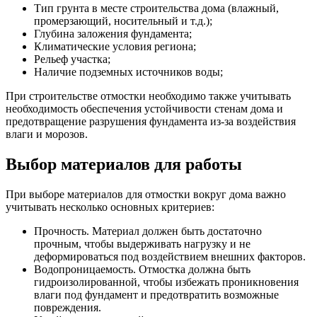
Тип грунта в месте строительства дома (влажный,
промерзающий, носительный и т.д.);
Глубина заложения фундамента;
Климатические условия региона;
Рельеф участка;
Наличие подземных источников воды;
При строительстве отмостки необходимо также учитывать
необходимость обеспечения устойчивости стенам дома и
предотвращение разрушения фундамента из-за воздействия
влаги и морозов.
Выбор материалов для работы
При выборе материалов для отмостки вокруг дома важно
учитывать несколько основных критериев:
Прочность. Материал должен быть достаточно
прочным, чтобы выдерживать нагрузку и не
деформироваться под воздействием внешних факторов.
Водопроницаемость. Отмостка должна быть
гидроизолированной, чтобы избежать проникновения
влаги под фундамент и предотвратить возможные
повреждения.