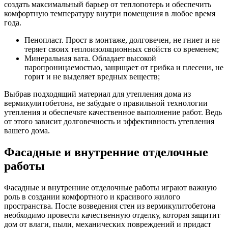
создать максимальный барьер от теплопотерь и обеспечить
комфортную температуру внутри помещения в любое время
года.
Пенопласт. Прост в монтаже, долговечен, не гниет и не
теряет своих теплоизоляционных свойств со временем;
Минеральная вата. Обладает высокой
паропроницаемостью, защищает от грибка и плесени, не
горит и не выделяет вредных веществ;
Выбрав подходящий материал для утепления дома из
вермикулитобетона, не забудьте о правильной технологии
утепления и обеспечьте качественное выполнение работ. Ведь
от этого зависит долговечность и эффективность утепления
вашего дома.
Фасадные и внутренние отделочные
работы
Фасадные и внутренние отделочные работы играют важную
роль в создании комфортного и красивого жилого
пространства. После возведения стен из вермикулитобетона
необходимо провести качественную отделку, которая защитит
дом от влаги, пыли, механических повреждений и придаст