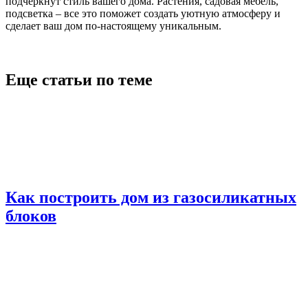
подчеркнут стиль вашего дома. Растения, садовая мебель,
подсветка – все это поможет создать уютную атмосферу и
сделает ваш дом по-настоящему уникальным.
Еще статьи по теме
Как построить дом из газосиликатных
блоков