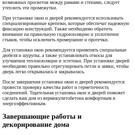
возможных просветов между рамами и стенами, следует
утеплить эти промежутки.
При установке окон и дверей рекомендуется использовать
специализированные крепежи, которые обеспечат надежную
фиксацию конструкций. Также необходимо обратить
внимание на правильную гидроизоляцию и уплотнение
стыков, чтобы исключить промерзание и протечки.
Для установки окон рекомендуется применять специальные
дюбеля и шурупы, а также устанавливать откосы для
улучшения теплоизоляции и эстетики. При установке дверей
необходимо правильно отрегулировать петли и замки, чтобы
дверь легко открывалась и закрывалась.
После завершения установки окон и дверей рекомендуется
провести проверку качества работ и герметичность
соединений. Тщательная установка окон и дверей поможет
сделать ваш дом из вермикулитобетона комфортным и
энергоэффективным.
Завершающие работы и
декорирование дома