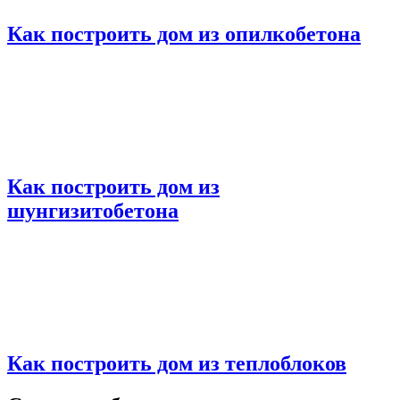
Как построить дом из опилкобетона
Как построить дом из
шунгизитобетона
Как построить дом из теплоблоков