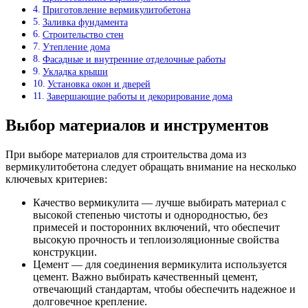
Приготовление вермикулитобетона
Заливка фундамента
Строительство стен
Утепление дома
Фасадные и внутренние отделочные работы
Укладка крыши
Установка окон и дверей
Завершающие работы и декорирование дома
Выбор материалов и инструментов
При выборе материалов для строительства дома из
вермикулитобетона следует обращать внимание на несколько
ключевых критериев:
Качество вермикулита — лучше выбирать материал с
высокой степенью чистоты и однородностью, без
примесей и посторонних включений, что обеспечит
высокую прочность и теплоизоляционные свойства
конструкции.
Цемент — для соединения вермикулита используется
цемент. Важно выбирать качественный цемент,
отвечающий стандартам, чтобы обеспечить надежное и
долговечное крепление.