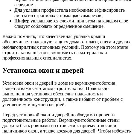
середине.
Для укладки профнастила необходимо зафиксировать
листы на стропилах с помощью саморезов.
Шифер укладывается слоями, при этом на каждом слое
следует соблюдать определенное смещение.
Важно помнить, что качественная укладка крыши
обеспечивает надежную защиту дома от влаги, снега и других
неблагоприятных погодных условий. Поэтому на этом этапе
строительства не стоит экономить на материалах и
профессиональных специалистах.
Установка окон и дверей
Установка окон и дверей в доме из вермикулитобетона
является важным этапом строительства. Правильно
выполненная установка обеспечит надежность и
долговечность конструкции, а также избавит от проблем с
утеплением и шумоизоляцией.
Перед установкой окон и дверей необходимо провести
подготовительные работы. Вермикулитобетонные стены
должны быть ровными и готовыми к приему откосов и
наличников окон, а также косяков для дверей. Чтобы избежать