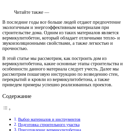
Читайте также —
В последние годы все больше людей отдают предпочтение
экологичным и энергоэффективным материалам при
строительстве дома. Одним из таких материалов является
вермикулитобетон, который обладает отличными тепло- и
звукоизоляционными свойствами, а также легкостью и
прочностью.
В этой статье мы рассмотрим, как построить дом из
вермикулитобетона, какие основные этапы строительства и
особенности данного материала следует учесть. Далее мы
рассмотрим пошаговую инструкцию по возведению стен,
перекрытий и кровли из вермикулитобетона, а также
приведем примеры успешно реализованных проектов.
Содержание
Выбор материалов и инструментов
Подготовка строительного участка
Приготовление вермикулитобетона