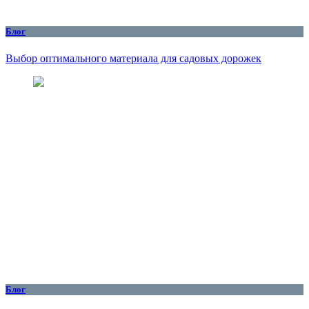
Блог
Выбор оптимального материала для садовых дорожек
Блог