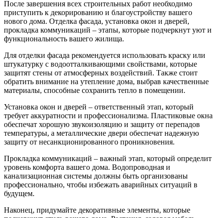
После завершения всех строительных работ необходимо
приступить к декорированию и благоустройству вашего
нового дома. Отделка фасада, установка окон и дверей,
прокладка коммуникаций – этапы, которые подчеркнут уют и
функциональность вашего жилища.
Для отделки фасада рекомендуется использовать краску или
штукатурку с водоотталкивающими свойствами, которые
защитят стены от атмосферных воздействий. Также стоит
обратить внимание на утепление дома, выбрав качественные
материалы, способные сохранить тепло в помещении.
Установка окон и дверей – ответственный этап, который
требует аккуратности и профессионализма. Пластиковые окна
обеспечат хорошую звукоизоляцию и защиту от перепадов
температуры, а металлические двери обеспечат надежную
защиту от несанкционированного проникновения.
Прокладка коммуникаций – важный этап, который определит
уровень комфорта вашего дома. Водопроводная и
канализационная системы должны быть организованы
профессионально, чтобы избежать аварийных ситуаций в
будущем.
Наконец, придумайте декоративные элементы, которые