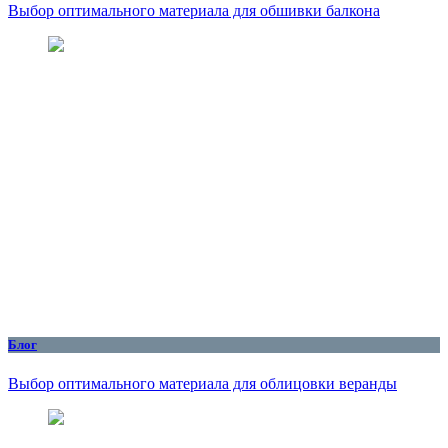
Выбор оптимального материала для обшивки балкона
Блог
Выбор оптимального материала для облицовки веранды