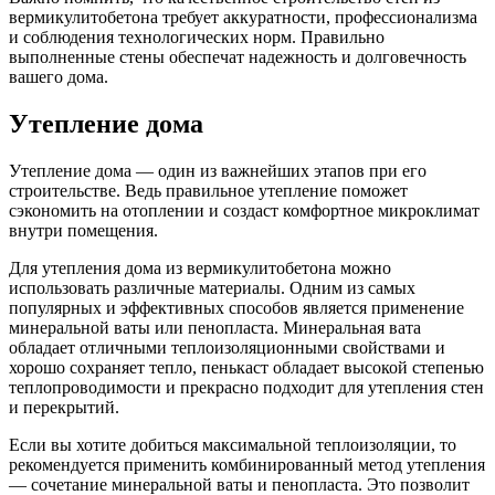
вермикулитобетона требует аккуратности, профессионализма
и соблюдения технологических норм. Правильно
выполненные стены обеспечат надежность и долговечность
вашего дома.
Утепление дома
Утепление дома — один из важнейших этапов при его
строительстве. Ведь правильное утепление поможет
сэкономить на отоплении и создаст комфортное микроклимат
внутри помещения.
Для утепления дома из вермикулитобетона можно
использовать различные материалы. Одним из самых
популярных и эффективных способов является применение
минеральной ваты или пенопласта. Минеральная вата
обладает отличными теплоизоляционными свойствами и
хорошо сохраняет тепло, пенькаст обладает высокой степенью
теплопроводимости и прекрасно подходит для утепления стен
и перекрытий.
Если вы хотите добиться максимальной теплоизоляции, то
рекомендуется применить комбинированный метод утепления
— сочетание минеральной ваты и пенопласта. Это позволит