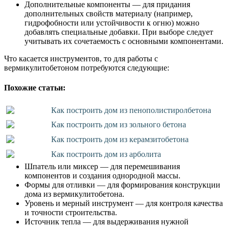
Дополнительные компоненты — для придания
дополнительных свойств материалу (например,
гидрофобности или устойчивости к огню) можно
добавлять специальные добавки. При выборе следует
учитывать их сочетаемость с основными компонентами.
Что касается инструментов, то для работы с
вермикулитобетоном потребуются следующие:
Похожие статьи:
Как построить дом из пенополистиролбетона
Как построить дом из зольного бетона
Как построить дом из керамзитобетона
Как построить дом из арболита
Шпатель или миксер — для перемешивания
компонентов и создания однородной массы.
Формы для отливки — для формирования конструкции
дома из вермикулитобетона.
Уровень и мерный инструмент — для контроля качества
и точности строительства.
Источник тепла — для выдерживания нужной