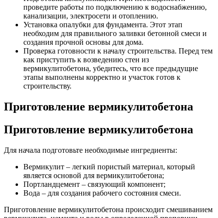
проведите работы по подключению к водоснабжению,
канализации, электросети и отоплению.
Установка опалубки для фундамента. Этот этап
необходим для правильного заливки бетонной смеси и
создания прочной основы для дома.
Проверка готовности к началу строительства. Перед тем
как приступить к возведению стен из
вермикулитобетона, убедитесь, что все предыдущие
этапы выполнены корректно и участок готов к
строительству.
Приготовление вермикулитобетона
Приготовление вермикулитобетона
Для начала подготовьте необходимые ингредиенты:
Вермикулит – легкий пористый материал, который
является основой для вермикулитобетона;
Портландцемент – связующий компонент;
Вода – для создания рабочего состояния смеси.
Приготовление вермикулитобетона происходит смешиванием