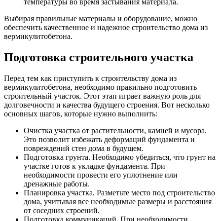
температуры во время застывания материала.
Выбирая правильные материалы и оборудование, можно
обеспечить качественное и надежное строительство дома из
вермикулитобетона.
Подготовка строительного участка
Перед тем как приступить к строительству дома из
вермикулитобетона, необходимо правильно подготовить
строительный участок. Этот этап играет важную роль для
долговечности и качества будущего строения. Вот несколько
основных шагов, которые нужно выполнить:
Очистка участка от растительности, камней и мусора.
Это позволит избежать деформаций фундамента и
повреждений стен дома в будущем.
Подготовка грунта. Необходимо убедиться, что грунт на
участке готов к укладке фундамента. При
необходимости провести его уплотнение или
дренажные работы.
Планировка участка. Разметьте место под строительство
дома, учитывая все необходимые размеры и расстояния
от соседних строений.
Подготовка коммуникаций. При необходимости