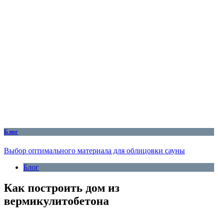
Блог
Выбор оптимального материала для облицовки сауны
Блог
Как построить дом из
вермикулитобетона