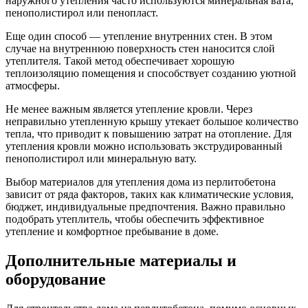
наружного утепления часто используются минеральная вата,
пенополистирол или пенопласт.
Еще один способ — утепление внутренних стен. В этом
случае на внутреннюю поверхность стен наносится слой
утеплителя. Такой метод обеспечивает хорошую
теплоизоляцию помещения и способствует созданию уютной
атмосферы.
Не менее важным является утепление кровли. Через
неправильно утепленную крышу утекает большое количество
тепла, что приводит к повышению затрат на отопление. Для
утепления кровли можно использовать экструдированный
пенополистирол или минеральную вату.
Выбор материалов для утепления дома из перлитобетона
зависит от ряда факторов, таких как климатические условия,
бюджет, индивидуальные предпочтения. Важно правильно
подобрать утеплитель, чтобы обеспечить эффективное
утепление и комфортное пребывание в доме.
Дополнительные материалы и
оборудование