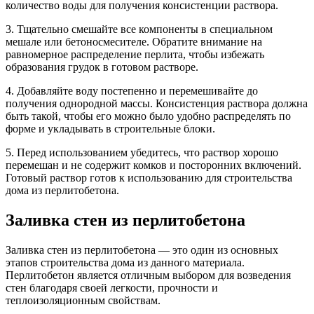
количество воды для получения консистенции раствора.
3. Тщательно смешайте все компоненты в специальном
мешале или бетоносмесителе. Обратите внимание на
равномерное распределение перлита, чтобы избежать
образования грудок в готовом растворе.
4. Добавляйте воду постепенно и перемешивайте до
получения однородной массы. Консистенция раствора должна
быть такой, чтобы его можно было удобно распределять по
форме и укладывать в строительные блоки.
5. Перед использованием убедитесь, что раствор хорошо
перемешан и не содержит комков и посторонних включений.
Готовый раствор готов к использованию для строительства
дома из перлитобетона.
Заливка стен из перлитобетона
Заливка стен из перлитобетона — это один из основных
этапов строительства дома из данного материала.
Перлитобетон является отличным выбором для возведения
стен благодаря своей легкости, прочности и
теплоизоляционным свойствам.