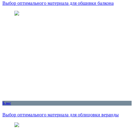
Выбор оптимального материала для обшивки балкона
Блог
Выбор оптимального материала для облицовки веранды