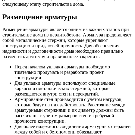
следующему этапу строительства дома.
Размещение арматуры
Размещение арматуры является одним из важных этапов при
строительстве дома из перлитобетона. Арматура представляет
собой металлические стержни, которые укрепляют
конструкцию и придают ей прочность. Для обеспечения
надежности и долговечности дома необходимо правильно
разместить арматуру и правильно ее закрепить.
Перед началом укладки арматуры необходимо
тщательно продумать и разработать проект
конструкции.
Для укладки арматуры используют специальные
каркасы из металлических стержней, которые
размещаются внутри стен и перекрытий.
Армирование стен производится с учетом нагрузок,
которые будут на них действовать. Расстояние между
арматурными стержнями и их диаметр должны быть
рассчитаны с учетом размеров стен и требуемой
прочности конструкции.
Для более надежного соединения арматурных стержней
между собой и с бетоном они обвязывают