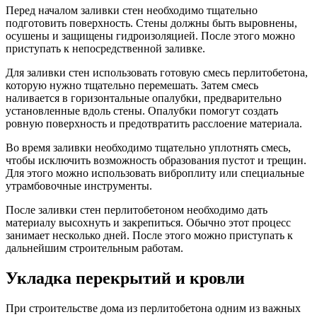
Перед началом заливки стен необходимо тщательно
подготовить поверхность. Стены должны быть выровнены,
осушены и защищены гидроизоляцией. После этого можно
приступать к непосредственной заливке.
Для заливки стен использовать готовую смесь перлитобетона,
которую нужно тщательно перемешать. Затем смесь
наливается в горизонтальные опалубки, предварительно
установленные вдоль стены. Опалубки помогут создать
ровную поверхность и предотвратить расслоение материала.
Во время заливки необходимо тщательно уплотнять смесь,
чтобы исключить возможность образования пустот и трещин.
Для этого можно использовать виброплиту или специальные
утрамбовочные инструменты.
После заливки стен перлитобетоном необходимо дать
материалу высохнуть и закрепиться. Обычно этот процесс
занимает несколько дней. После этого можно приступать к
дальнейшим строительным работам.
Укладка перекрытий и кровли
При строительстве дома из перлитобетона одним из важных