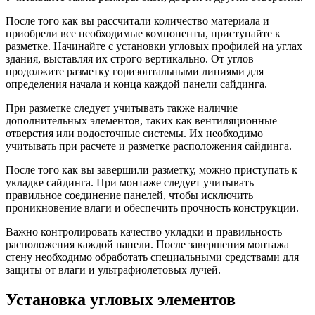
После того как вы рассчитали количество материала и
приобрели все необходимые компоненты, приступайте к
разметке. Начинайте с установки угловых профилей на углах
здания, выставляя их строго вертикально. От углов
продолжите разметку горизонтальными линиями для
определения начала и конца каждой панели сайдинга.
При разметке следует учитывать также наличие
дополнительных элементов, таких как вентиляционные
отверстия или водосточные системы. Их необходимо
учитывать при расчете и разметке расположения сайдинга.
После того как вы завершили разметку, можно приступать к
укладке сайдинга. При монтаже следует учитывать
правильное соединение панелей, чтобы исключить
проникновение влаги и обеспечить прочность конструкции.
Важно контролировать качество укладки и правильность
расположения каждой панели. После завершения монтажа
стену необходимо обработать специальными средствами для
защиты от влаги и ультрафиолетовых лучей.
Установка угловых элементов