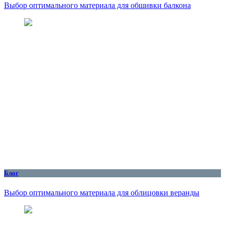
Выбор оптимального материала для обшивки балкона
Блог
Выбор оптимального материала для облицовки веранды