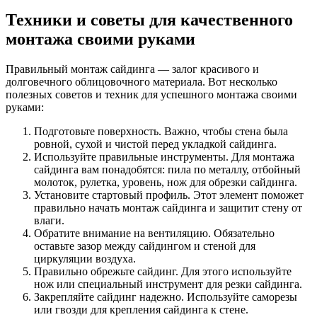
Техники и советы для качественного
монтажа своими руками
Правильный монтаж сайдинга — залог красивого и
долговечного облицовочного материала. Вот несколько
полезных советов и техник для успешного монтажа своими
руками:
Подготовьте поверхность. Важно, чтобы стена была
ровной, сухой и чистой перед укладкой сайдинга.
Используйте правильные инструменты. Для монтажа
сайдинга вам понадобятся: пила по металлу, отбойный
молоток, рулетка, уровень, нож для обрезки сайдинга.
Установите стартовый профиль. Этот элемент поможет
правильно начать монтаж сайдинга и защитит стену от
влаги.
Обратите внимание на вентиляцию. Обязательно
оставьте зазор между сайдингом и стеной для
циркуляции воздуха.
Правильно обрежьте сайдинг. Для этого используйте
нож или специальный инструмент для резки сайдинга.
Закрепляйте сайдинг надежно. Используйте саморезы
или гвозди для крепления сайдинга к стене.