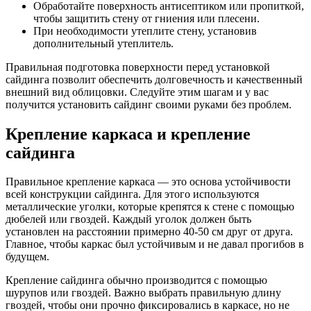
Обработайте поверхность антисептиком или пропиткой,
чтобы защитить стену от гниения или плесени.
При необходимости утеплите стену, установив
дополнительный утеплитель.
Правильная подготовка поверхности перед установкой
сайдинга позволит обеспечить долговечность и качественный
внешний вид облицовки. Следуйте этим шагам и у вас
получится установить сайдинг своими руками без проблем.
Крепление каркаса и крепление
сайдинга
Правильное крепление каркаса — это основа устойчивости
всей конструкции сайдинга. Для этого используются
металлические уголки, которые крепятся к стене с помощью
дюбелей или гвоздей. Каждый уголок должен быть
установлен на расстоянии примерно 40-50 см друг от друга.
Главное, чтобы каркас был устойчивым и не давал прогибов в
будущем.
Крепление сайдинга обычно производится с помощью
шурупов или гвоздей. Важно выбрать правильную длину
гвоздей, чтобы они прочно фиксировались в каркасе, но не