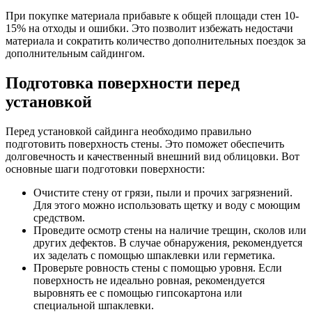
При покупке материала прибавьте к общей площади стен 10-
15% на отходы и ошибки. Это позволит избежать недостачи
материала и сократить количество дополнительных поездок за
дополнительным сайдингом.
Подготовка поверхности перед
установкой
Перед установкой сайдинга необходимо правильно
подготовить поверхность стены. Это поможет обеспечить
долговечность и качественный внешний вид облицовки. Вот
основные шаги подготовки поверхности:
Очистите стену от грязи, пыли и прочих загрязнений.
Для этого можно использовать щетку и воду с моющим
средством.
Проведите осмотр стены на наличие трещин, сколов или
других дефектов. В случае обнаружения, рекомендуется
их заделать с помощью шпаклевки или герметика.
Проверьте ровность стены с помощью уровня. Если
поверхность не идеально ровная, рекомендуется
выровнять ее с помощью гипсокартона или
специальной шпаклевки.