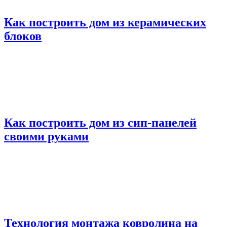
Как построить дом из керамических
блоков
Как построить дом из сип-панелей
своими руками
Технология монтажа ковролина на