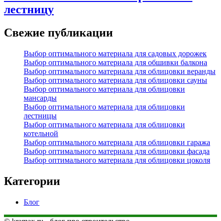
лестницу
Свежие публикации
Выбор оптимального материала для садовых дорожек
Выбор оптимального материала для обшивки балкона
Выбор оптимального материала для облицовки веранды
Выбор оптимального материала для облицовки сауны
Выбор оптимального материала для облицовки
мансарды
Выбор оптимального материала для облицовки
лестницы
Выбор оптимального материала для облицовки
котельной
Выбор оптимального материала для облицовки гаража
Выбор оптимального материала для облицовки фасада
Выбор оптимального материала для облицовки цоколя
Категории
Блог