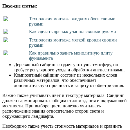
Похожие статьи:
Технология монтажа жидких обоев своими
руками
Как сделать дренаж участка своими руками
Технология монтажа мягкой кровли своими
руками
Как правильно залить монолитную плиту
фундамента
Деревянный сайдинг создает уютную атмосферу, но
требует регулярного ухода и обработки антисептиками.
Композитный сайдинг состоит из нескольких слоев
различных материалов, что обеспечивает
дополнительную прочность и защиту от обветривания.
Важно также учитывать цвет и текстуру материала. Сайдинг
должен гармонировать с общим стилем здания и окружающей
местности. При выборе цвета полезно учитывать
расположение здания относительно сторон света и
окружающего ландшафта.
Необходимо также учесть стоимость материалов и сравнить