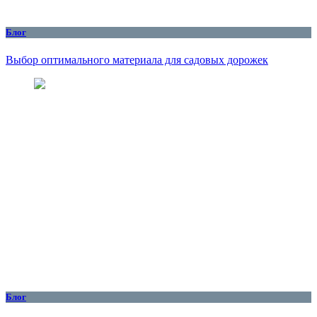
Блог
Выбор оптимального материала для садовых дорожек
Блог