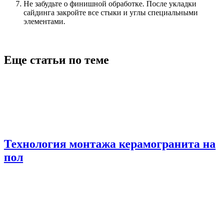
Не забудьте о финишной обработке. После укладки
сайдинга закройте все стыки и углы специальными
элементами.
Еще статьи по теме
Технология монтажа керамогранита на
пол