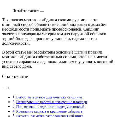
Читайте также —
Технология монтажа сайдинга своими руками — это
отличный способ обновить внешний вид вашего дома без
необходимости привлекать профессионалов. Сайдинг
является популярным материалом для наружной обшивки
зданий благодаря простоте установки, надежности и
долговечности.
В этой статье мы рассмотрим основные шаги и правила
монтажа сайдинга собственными силами, чтобы вы могли
успешно справиться с данным заданием и улучшить внешний
вид своего дома.
Содержание
Выбор материалов для монтажа сайдинга
Планирование работы и измерение площади
Подготовка поверхности перед установкой
Крепление каркаса и крепление сайдинга
Расчет и разметка расположения сайдинга