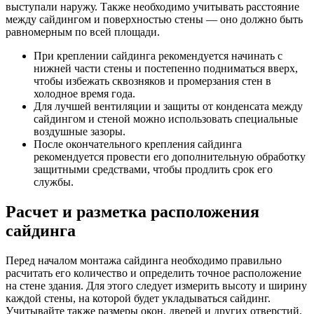
выступали наружу. Также необходимо учитывать расстояние
между сайдингом и поверхностью стены — оно должно быть
равномерным по всей площади.
При креплении сайдинга рекомендуется начинать с
нижней части стены и постепенно подниматься вверх,
чтобы избежать сквозняков и промерзания стен в
холодное время года.
Для лучшей вентиляции и защиты от конденсата между
сайдингом и стеной можно использовать специальные
воздушные зазоры.
После окончательного крепления сайдинга
рекомендуется провести его дополнительную обработку
защитными средствами, чтобы продлить срок его
службы.
Расчет и разметка расположения
сайдинга
Перед началом монтажа сайдинга необходимо правильно
расчитать его количество и определить точное расположение
на стене здания. Для этого следует измерить высоту и ширину
каждой стены, на которой будет укладываться сайдинг.
Учитывайте также размеры окон, дверей и других отверстий.