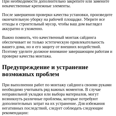
При необходимости дополнительно закрепите или замените
некачественные крепежные элементы.
После завершения проверки качества установки, произведите
окончательную уборку на рабочей площадке. Уберите все
отходы и строительный мусор, чтобы ваш дом выглядел
аккуратно и ухоженно.
Важно помнить, что качественный монтаж сайдинга
обеспечивает не только эстетическую привлекательность
вашего дома, но и его защиту от внешних воздействий.
Поэтому уделите должное внимание завершающим работам и
проверке качества монтажа.
Предупреждение и устранение
возможных проблем
При выполнении работ по монтажу сайдинга своими руками
необходимо учитывать ряд важных моментов. В случае
неправильной укладки или выбора материалов, могут
возникнуть различные проблемы, которые потребуют
дополнительных затрат на их устранение. Для избежания
негативных последствий, следует соблюдать следующие
рекомендации: