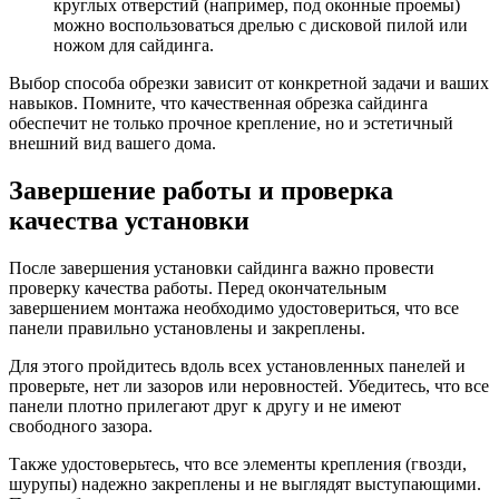
круглых отверстий (например, под оконные проемы)
можно воспользоваться дрелью с дисковой пилой или
ножом для сайдинга.
Выбор способа обрезки зависит от конкретной задачи и ваших
навыков. Помните, что качественная обрезка сайдинга
обеспечит не только прочное крепление, но и эстетичный
внешний вид вашего дома.
Завершение работы и проверка
качества установки
После завершения установки сайдинга важно провести
проверку качества работы. Перед окончательным
завершением монтажа необходимо удостовериться, что все
панели правильно установлены и закреплены.
Для этого пройдитесь вдоль всех установленных панелей и
проверьте, нет ли зазоров или неровностей. Убедитесь, что все
панели плотно прилегают друг к другу и не имеют
свободного зазора.
Также удостоверьтесь, что все элементы крепления (гвозди,
шурупы) надежно закреплены и не выглядят выступающими.