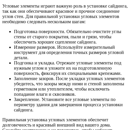
Угловые элементы играют важную роль в установке сайдинга,
так как они обеспечивают красивое и прочное соединение
углов стен. Для правильной установки угловых элементов
необходимо следовать нескольким шагам:
Подготовка поверхности. Обязательно очистите углы
стены от старого покрытия, пыли и грязи, чтобы
обеспечить хорошее сцепление сайдинга.
Измерение размеров. Используйте измерительный
инструмент для определения точных размеров угловой
детали.
Подгонка и укладка. Отрежьте угловые элементы под
нужным углом и уложите их на подготовленную
поверхность, фиксируя их специальными крепежами.
Заполнение зазоров. После укладки угловых элементов
убедитесь, что зазоры между ними и стеной заполнены
герметиком или утеплителем, чтобы исключить
попадание влаги и сквозняков.
Закрепление. Установите все угловые элементы по
периметру здания для завершения процесса установки
сайдинга.
Правильная установка угловых элементов обеспечит
долговечность и красивый внешний вид вашего дома.