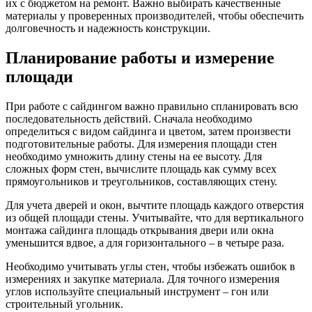
их с бюджетом на ремонт. Важно выбирать качественные
материалы у проверенных производителей, чтобы обеспечить
долговечность и надежность конструкции.
Планирование работы и измерение
площади
При работе с сайдингом важно правильно спланировать всю
последовательность действий. Сначала необходимо
определиться с видом сайдинга и цветом, затем произвести
подготовительные работы. Для измерения площади стен
необходимо умножить длину стены на ее высоту. Для
сложных форм стен, вычислите площадь как сумму всех
прямоугольников и треугольников, составляющих стену.
Для учета дверей и окон, вычтите площадь каждого отверстия
из общей площади стены. Учитывайте, что для вертикального
монтажа сайдинга площадь открывания двери или окна
уменьшится вдвое, а для горизонтального – в четыре раза.
Необходимо учитывать углы стен, чтобы избежать ошибок в
измерениях и закупке материала. Для точного измерения
углов используйте специальный инструмент – гон или
строительный угольник.