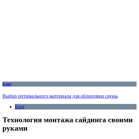
Блог
Выбор оптимального материала для облицовки сауны
Блог
Технология монтажа сайдинга своими
руками