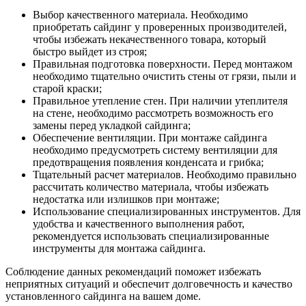
Выбор качественного материала. Необходимо
приобретать сайдинг у проверенных производителей,
чтобы избежать некачественного товара, который
быстро выйдет из строя;
Правильная подготовка поверхности. Перед монтажом
необходимо тщательно очистить стены от грязи, пыли и
старой краски;
Правильное утепление стен. При наличии утеплителя
на стене, необходимо рассмотреть возможность его
замены перед укладкой сайдинга;
Обеспечение вентиляции. При монтаже сайдинга
необходимо предусмотреть систему вентиляции для
предотвращения появления конденсата и грибка;
Тщательный расчет материалов. Необходимо правильно
рассчитать количество материала, чтобы избежать
недостатка или излишков при монтаже;
Использование специализированных инструментов. Для
удобства и качественного выполнения работ,
рекомендуется использовать специализированные
инструменты для монтажа сайдинга.
Соблюдение данных рекомендаций поможет избежать
неприятных ситуаций и обеспечит долговечность и качество
установленного сайдинга на вашем доме.